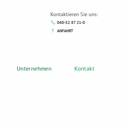
Kontaktieren Sie uns:
rvice
Unternehmen
Kontakt
040-52 87 21-0
ANFAHRT
Unternehmen
Kontakt