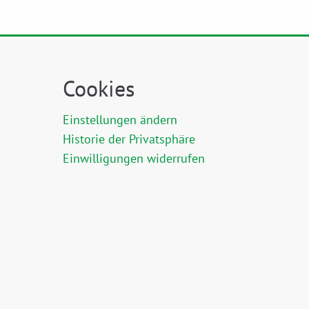
Cookies
Einstellungen ändern
Historie der Privatsphäre
Einwilligungen widerrufen